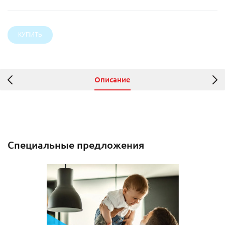
Описание
Специальные предложения