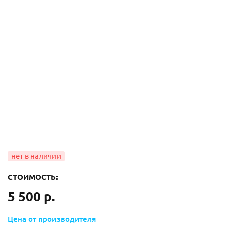
СТОИМОСТЬ:
5 500 р.
Цена от производителя