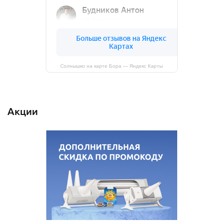
Солнышко на карте Бора — Яндекс Карты
Акции