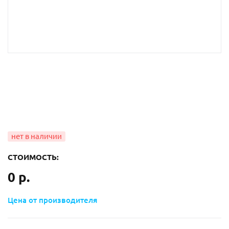
СТОИМОСТЬ:
0 р.
Цена от производителя