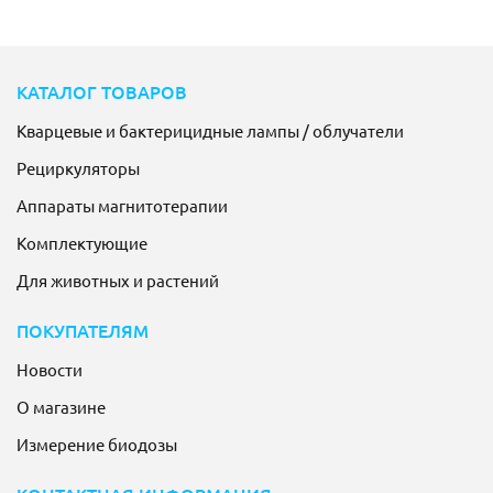
КАТАЛОГ ТОВАРОВ
Кварцевые и бактерицидные лампы / облучатели
Рециркуляторы
Аппараты магнитотерапии
Комплектующие
Для животных и растений
ПОКУПАТЕЛЯМ
Новости
О магазине
Измерение биодозы