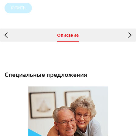
Описание
Специальные предложения