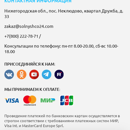
КОНТАКТНАЯ ИНФОРМАЦИЯ
Нижегородская обл., пос. Неклюдово, квартал Дружба, д.
33
zakaz@solnyshco24.com
+7(800) 222-78-71
/
Консультации по телефону: пн-пт 8.00-20.00, сб-вс 10.00-
18.00
ПРИСОЕДИНЯЙСЯ К НАМ:
МЫ ПРИНИМАЕМ К ОПЛАТЕ:
Проведение платежей по банковским картам осуществляется в
строгом соответствии с требованиями платежных систем МИР,
Visa Int. и MasterCard Europe Sprl.