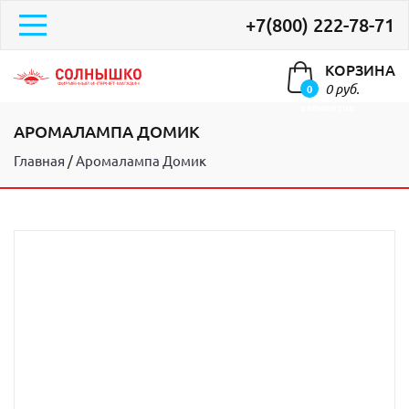
+7(800) 222-78-71
КОРЗИНА
0 руб.
0
элементов
АРОМАЛАМПА ДОМИК
Главная
Аромалампа Домик