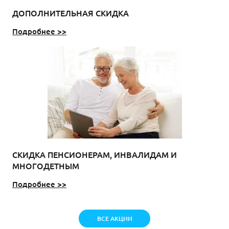
ДОПОЛНИТЕЛЬНАЯ СКИДКА
Подробнее >>
СКИДКА ПЕНСИОНЕРАМ, ИНВАЛИДАМ И
МНОГОДЕТНЫМ
Подробнее >>
ВСЕ АКЦИИ