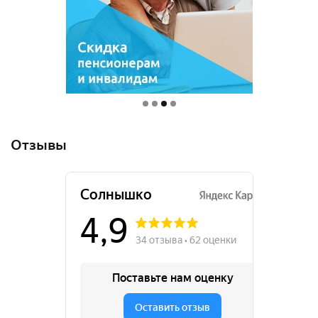
Отзывы