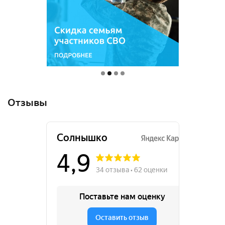
Отзывы