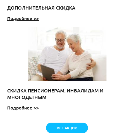
ДОПОЛНИТЕЛЬНАЯ СКИДКА
Подробнее >>
СКИДКА ПЕНСИОНЕРАМ, ИНВАЛИДАМ И
МНОГОДЕТНЫМ
Подробнее >>
ВСЕ АКЦИИ