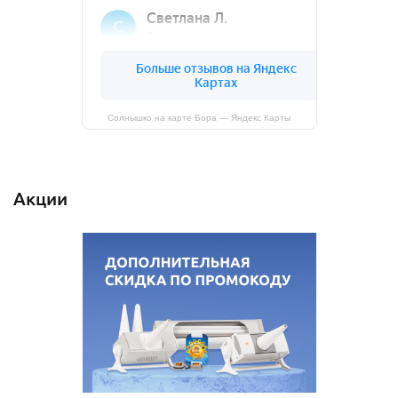
Солнышко на карте Бора — Яндекс Карты
Акции