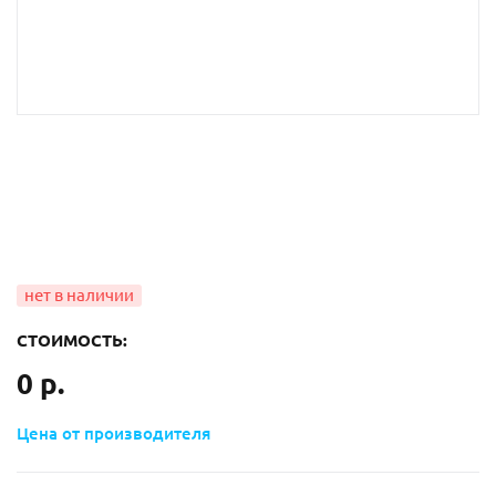
СТОИМОСТЬ:
0 р.
Цена от производителя