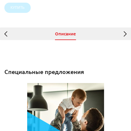
Описание
Специальные предложения