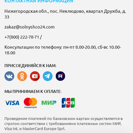
КОНТАКТНАЯ ИНФОРМАЦИЯ
Нижегородская обл., пос. Неклюдово, квартал Дружба, д.
33
zakaz@solnyshco24.com
+7(800) 222-78-71
/
Консультации по телефону: пн-пт 8.00-20.00, сб-вс 10.00-
18.00
ПРИСОЕДИНЯЙСЯ К НАМ:
МЫ ПРИНИМАЕМ К ОПЛАТЕ:
Проведение платежей по банковским картам осуществляется в
строгом соответствии с требованиями платежных систем МИР,
Visa Int. и MasterCard Europe Sprl.