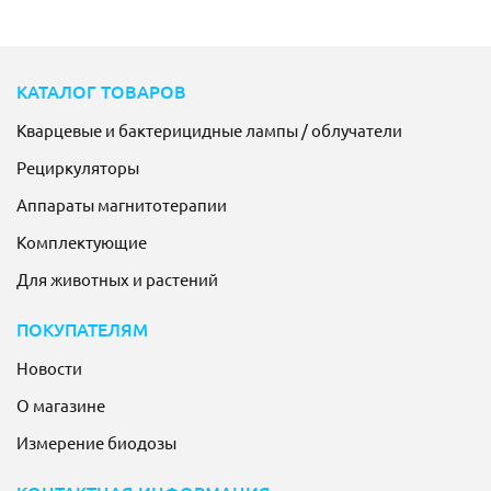
КАТАЛОГ ТОВАРОВ
Кварцевые и бактерицидные лампы / облучатели
Рециркуляторы
Аппараты магнитотерапии
Комплектующие
Для животных и растений
ПОКУПАТЕЛЯМ
Новости
О магазине
Измерение биодозы