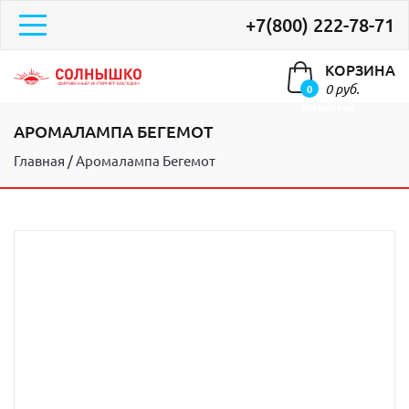
+7(800) 222-78-71
КОРЗИНА
0 руб.
0
элементов
АРОМАЛАМПА БЕГЕМОТ
Главная
Аромалампа Бегемот