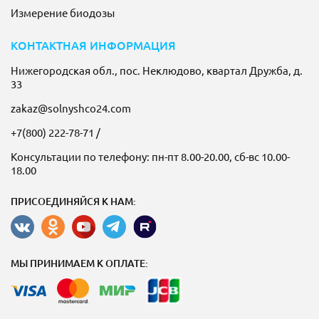
Измерение биодозы
КОНТАКТНАЯ ИНФОРМАЦИЯ
Нижегородская обл., пос. Неклюдово, квартал Дружба, д.
33
zakaz@solnyshco24.com
+7(800) 222-78-71
/
Консультации по телефону: пн-пт 8.00-20.00, сб-вс 10.00-
18.00
ПРИСОЕДИНЯЙСЯ К НАМ:
МЫ ПРИНИМАЕМ К ОПЛАТЕ: