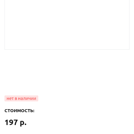
СТОИМОСТЬ:
197 р.