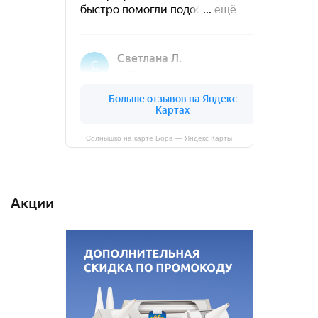
Солнышко на карте Бора — Яндекс Карты
Акции