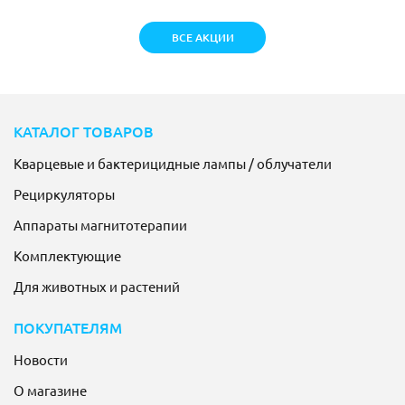
ВСЕ АКЦИИ
КАТАЛОГ ТОВАРОВ
Кварцевые и бактерицидные лампы / облучатели
Рециркуляторы
Аппараты магнитотерапии
Комплектующие
Для животных и растений
ПОКУПАТЕЛЯМ
Новости
О магазине