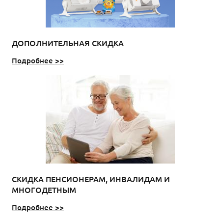
ДОПОЛНИТЕЛЬНАЯ СКИДКА
Подробнее >>
СКИДКА ПЕНСИОНЕРАМ, ИНВАЛИДАМ И
МНОГОДЕТНЫМ
Подробнее >>