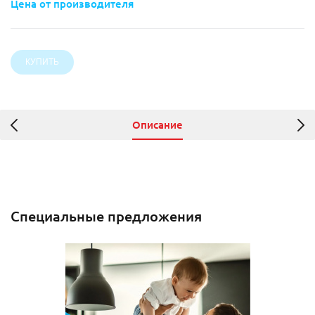
Цена от производителя
Описание
Специальные предложения