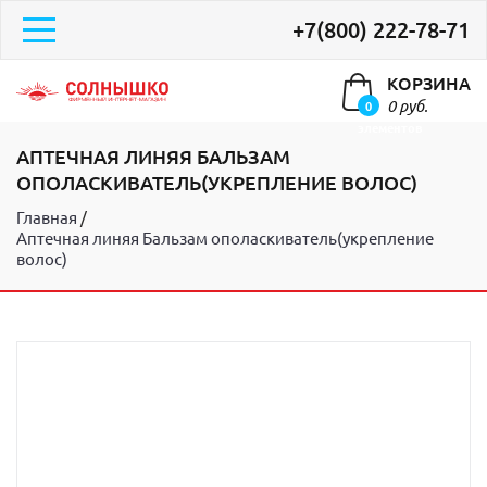
+7(800) 222-78-71
КОРЗИНА
0 руб.
0
элементов
АПТЕЧНАЯ ЛИНЯЯ БАЛЬЗАМ
ОПОЛАСКИВАТЕЛЬ(УКРЕПЛЕНИЕ ВОЛОС)
Главная
Аптечная линяя Бальзам ополаскиватель(укрепление
волос)