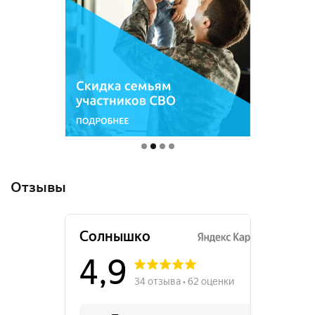
Отзывы