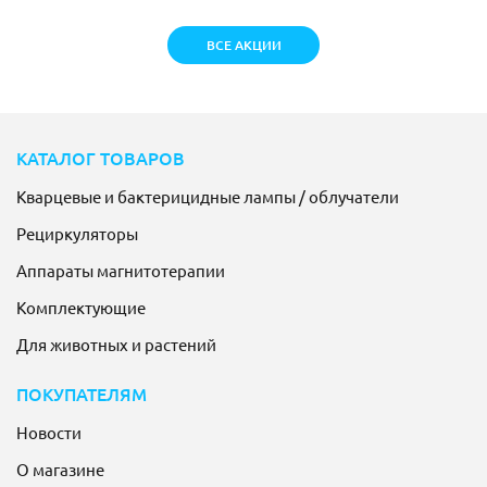
ВСЕ АКЦИИ
КАТАЛОГ ТОВАРОВ
Кварцевые и бактерицидные лампы / облучатели
Рециркуляторы
Аппараты магнитотерапии
Комплектующие
Для животных и растений
ПОКУПАТЕЛЯМ
Новости
О магазине