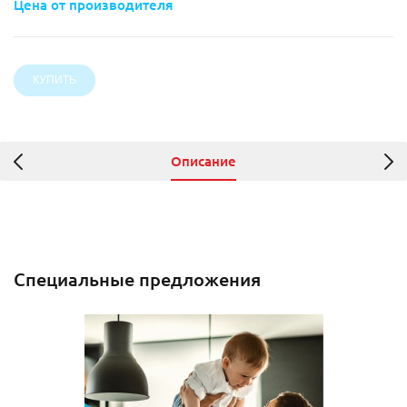
Цена от производителя
Описание
Специальные предложения