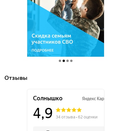
Отзывы