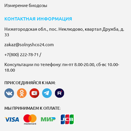
Измерение биодозы
КОНТАКТНАЯ ИНФОРМАЦИЯ
Нижегородская обл., пос. Неклюдово, квартал Дружба, д.
33
zakaz@solnyshco24.com
+7(800) 222-78-71
/
Консультации по телефону: пн-пт 8.00-20.00, сб-вс 10.00-
18.00
ПРИСОЕДИНЯЙСЯ К НАМ:
МЫ ПРИНИМАЕМ К ОПЛАТЕ: