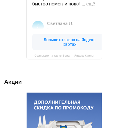
Солнышко на карте Бора — Яндекс Карты
Акции