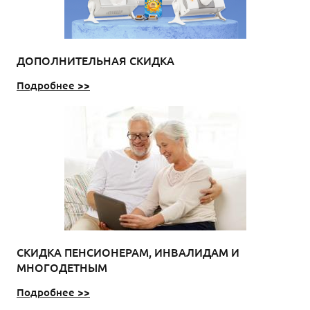
ДОПОЛНИТЕЛЬНАЯ СКИДКА
Подробнее >>
СКИДКА ПЕНСИОНЕРАМ, ИНВАЛИДАМ И
МНОГОДЕТНЫМ
Подробнее >>