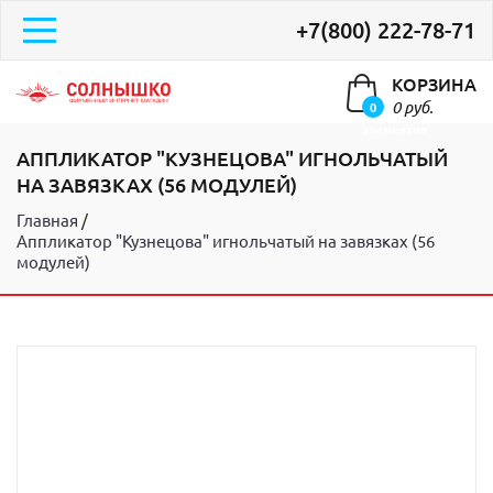
+7(800) 222-78-71
КОРЗИНА
0 руб.
0
элементов
АППЛИКАТОР "КУЗНЕЦОВА" ИГНОЛЬЧАТЫЙ
НА ЗАВЯЗКАХ (56 МОДУЛЕЙ)
Главная
Аппликатор "Кузнецова" игнольчатый на завязках (56
модулей)