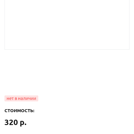
СТОИМОСТЬ:
320 р.