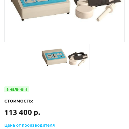
СТОИМОСТЬ:
113 400 р.
Цена от производителя