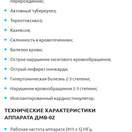
перерождению;
Активный туберкулез;
Тиреотоксикоз;
Кахексия;
Склонность к кровотечениям;
Болезни крови;
Острое нарушение мозгового кровообращения;
Острый инфаркт миокарда;
Гипертоническая болезнь 2-3 степени;
Нарушение кровообращения 2-3 степени;
Имплантированный кардиостимулятор.
ТЕХНИЧЕСКИЕ ХАРАКТЕРИСТИКИ
АППАРАТА ДМВ-02
Рабочая частота аппарата (915 ± 5) МГц.