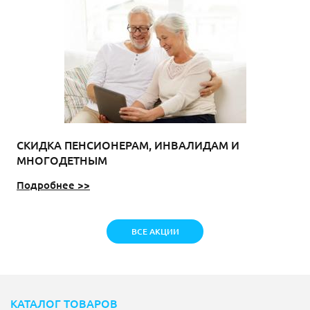
СКИДКА ПЕНСИОНЕРАМ, ИНВАЛИДАМ И
МНОГОДЕТНЫМ
Подробнее >>
ВСЕ АКЦИИ
КАТАЛОГ ТОВАРОВ