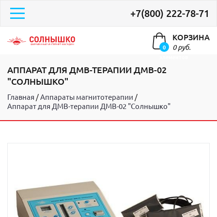
+7(800) 222-78-71
КОРЗИНА
0 руб.
0
элементов
АППАРАТ ДЛЯ ДМВ-ТЕРАПИИ ДМВ-02
"СОЛНЫШКО"
Главная
Аппараты магнитотерапии
Аппарат для ДМВ-терапии ДМВ-02 "Солнышко"