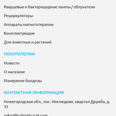
Кварцевые и бактерицидные лампы / облучатели
Рециркуляторы
Аппараты магнитотерапии
Комплектующие
Для животных и растений
ПОКУПАТЕЛЯМ
Новости
О магазине
Измерение биодозы
КОНТАКТНАЯ ИНФОРМАЦИЯ
Нижегородская обл., пос. Неклюдово, квартал Дружба, д.
33
zakaz@solnyshco24.com