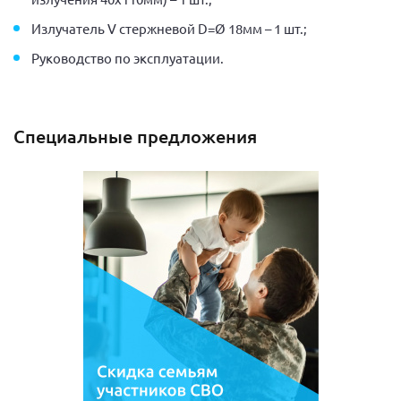
Излучатель V стержневой D=Ø 18мм – 1 шт.;
Руководство по эксплуатации.
Специальные предложения