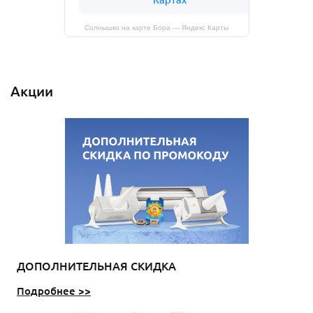
Солнышко на карте Бора — Яндекс Карты
Акции
ДОПОЛНИТЕЛЬНАЯ СКИДКА
Подробнее >>