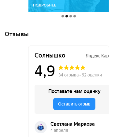
Отзывы