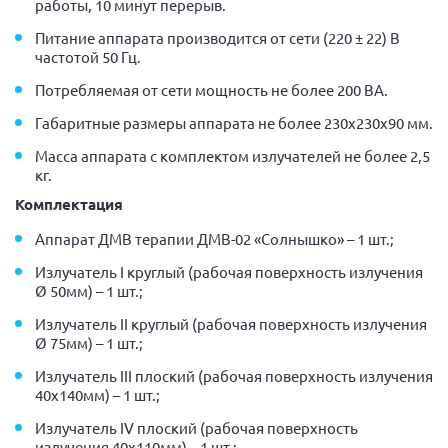
работы, 10 минут перерыв.
Питание аппарата производится от сети (220 ± 22) В
частотой 50 Гц.
Потребляемая от сети мощность не более 200 ВА.
Габаритные размеры аппарата не более 230х230х90 мм.
Масса аппарата с комплектом излучателей не более 2,5
кг.
Комплектация
Аппарат ДМВ терапии ДМВ-02 «Солнышко» – 1 шт.;
Излучатель I круглый (рабочая поверхность излучения
Ø 50мм) – 1 шт.;
Излучатель II круглый (рабочая поверхность излучения
Ø 75мм) – 1 шт.;
Излучатель III плоский (рабочая поверхность излучения
40х140мм) – 1 шт.;
Излучатель IV плоский (рабочая поверхность
излучения 40х110мм) – 1 шт.;