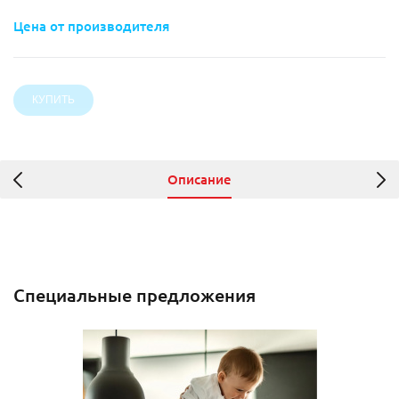
Цена от производителя
Описание
Специальные предложения