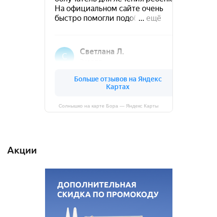
Солнышко на карте Бора — Яндекс Карты
Акции