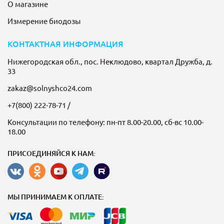
О магазине
Измерение биодозы
КОНТАКТНАЯ ИНФОРМАЦИЯ
Нижегородская обл., пос. Неклюдово, квартал Дружба, д.
33
zakaz@solnyshco24.com
+7(800) 222-78-71
/
Консультации по телефону: пн-пт 8.00-20.00, сб-вс 10.00-
18.00
ПРИСОЕДИНЯЙСЯ К НАМ:
МЫ ПРИНИМАЕМ К ОПЛАТЕ: