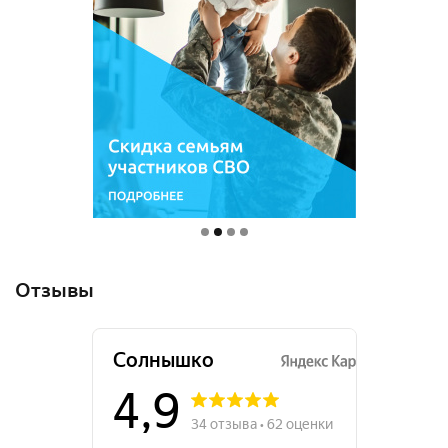
Отзывы