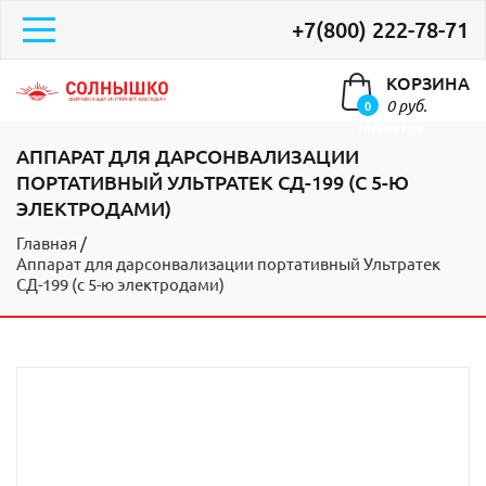
+7(800) 222-78-71
КОРЗИНА
0 руб.
0
элементов
АППАРАТ ДЛЯ ДАРСОНВАЛИЗАЦИИ
ПОРТАТИВНЫЙ УЛЬТРАТЕК СД-199 (С 5-Ю
ЭЛЕКТРОДАМИ)
Главная
Аппарат для дарсонвализации портативный Ультратек
СД-199 (с 5-ю электродами)