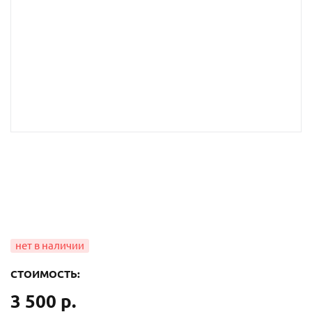
СТОИМОСТЬ:
3 500 р.