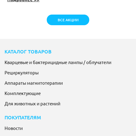
ВСЕ АКЦИИ
КАТАЛОГ ТОВАРОВ
Кварцевые и бактерицидные лампы / облучатели
Рециркуляторы
Аппараты магнитотерапии
Комплектующие
Для животных и растений
ПОКУПАТЕЛЯМ
Новости