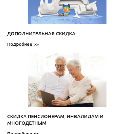
ДОПОЛНИТЕЛЬНАЯ СКИДКА
Подробнее >>
СКИДКА ПЕНСИОНЕРАМ, ИНВАЛИДАМ И
МНОГОДЕТНЫМ
Подробнее >>