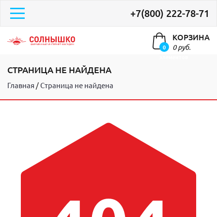
+7(800) 222-78-71
КОРЗИНА
0 руб.
0
элементов
СТРАНИЦА НЕ НАЙДЕНА
Главная
Страница не найдена