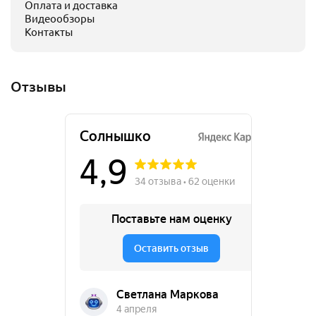
Оплата и доставка
Видеообзоры
Контакты
Отзывы