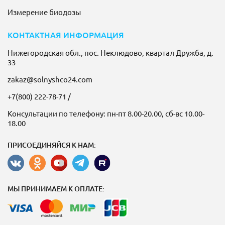
Измерение биодозы
КОНТАКТНАЯ ИНФОРМАЦИЯ
Нижегородская обл., пос. Неклюдово, квартал Дружба, д.
33
zakaz@solnyshco24.com
+7(800) 222-78-71
/
Консультации по телефону: пн-пт 8.00-20.00, сб-вс 10.00-
18.00
ПРИСОЕДИНЯЙСЯ К НАМ:
МЫ ПРИНИМАЕМ К ОПЛАТЕ: