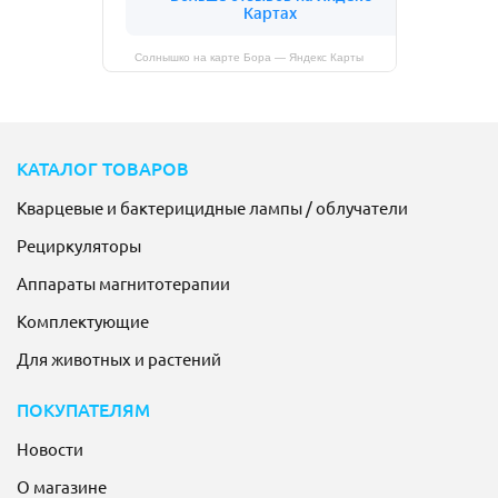
Солнышко на карте Бора — Яндекс Карты
КАТАЛОГ ТОВАРОВ
Кварцевые и бактерицидные лампы / облучатели
Рециркуляторы
Аппараты магнитотерапии
Комплектующие
Для животных и растений
ПОКУПАТЕЛЯМ
Новости
О магазине