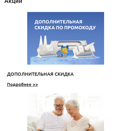
Акции
ДОПОЛНИТЕЛЬНАЯ СКИДКА
Подробнее >>