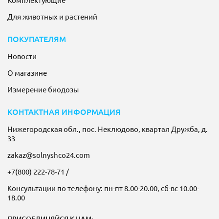
Для животных и растений
ПОКУПАТЕЛЯМ
Новости
О магазине
Измерение биодозы
КОНТАКТНАЯ ИНФОРМАЦИЯ
Нижегородская обл., пос. Неклюдово, квартал Дружба, д.
33
zakaz@solnyshco24.com
+7(800) 222-78-71
/
Консультации по телефону: пн-пт 8.00-20.00, сб-вс 10.00-
18.00
ПРИСОЕДИНЯЙСЯ К НАМ: