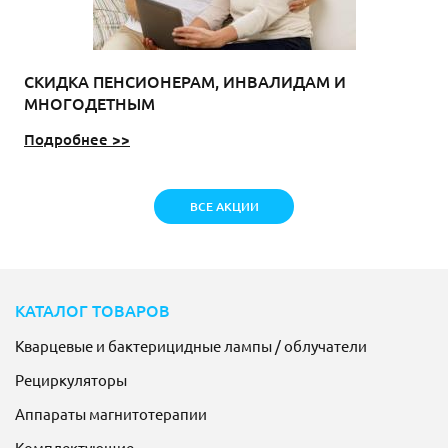
СКИДКА ПЕНСИОНЕРАМ, ИНВАЛИДАМ И
МНОГОДЕТНЫМ
Подробнее >>
ВСЕ АКЦИИ
КАТАЛОГ ТОВАРОВ
Кварцевые и бактерицидные лампы / облучатели
Рециркуляторы
Аппараты магнитотерапии
Комплектующие