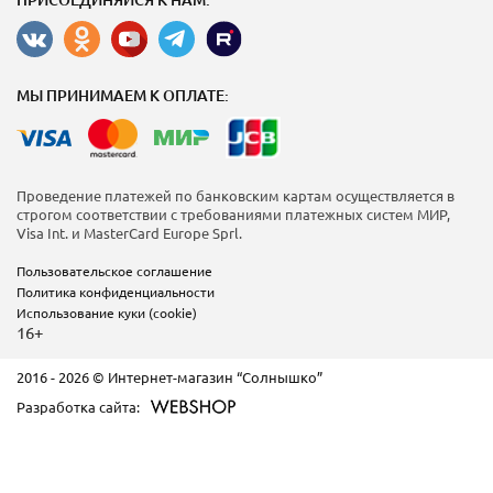
МЫ ПРИНИМАЕМ К ОПЛАТЕ:
Проведение платежей по банковским картам осуществляется в
строгом соответствии с требованиями платежных систем МИР,
Visa Int. и MasterCard Europe Sprl.
Пользовательское соглашение
Политика конфиденциальности
Использование куки (cookie)
16+
2016 - 2026 © Интернет-магазин “Солнышко”
Разработка сайта: