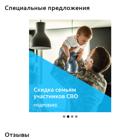
Специальные предложения
Отзывы