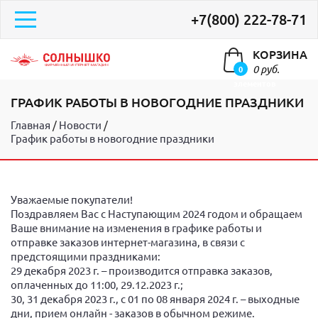
+7(800) 222-78-71
КОРЗИНА
0 руб.
0
элементов
ГРАФИК РАБОТЫ В НОВОГОДНИЕ ПРАЗДНИКИ
Главная
Новости
График работы в новогодние праздники
Уважаемые покупатели!
Поздравляем Вас с Наступающим 2024 годом и обращаем
Ваше внимание на изменения в графике работы и
отправке заказов интернет-магазина, в связи с
предстоящими праздниками:
29 декабря 2023 г. – производится отправка заказов,
оплаченных до 11:00, 29.12.2023 г.;
30, 31 декабря 2023 г., с 01 по 08 января 2024 г. – выходные
дни, прием онлайн - заказов в обычном режиме.