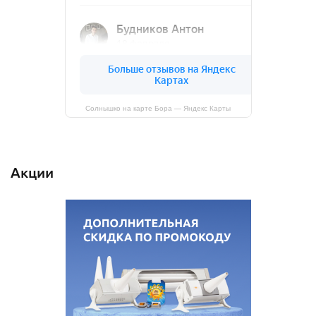
Солнышко на карте Бора — Яндекс Карты
Акции