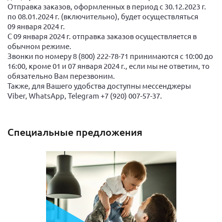
Отправка заказов, оформленных в период с 30.12.2023 г.
по 08.01.2024 г. (включительно), будет осуществляться
09 января 2024 г.
С 09 января 2024 г. отправка заказов осуществляется в
обычном режиме.
Звонки по номеру 8 (800) 222-78-71 принимаются с 10:00 до
16:00, кроме 01 и 07 января 2024 г., если мы не ответим, то
обязательно Вам перезвоним.
Также, для Вашего удобства доступны мессенджеры
Viber, WhatsApp, Telegram +7 (920) 007-57-37.
Специальные предложения