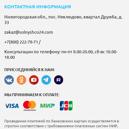
КОНТАКТНАЯ ИНФОРМАЦИЯ
Нижегородская обл., пос. Неклюдово, квартал Дружба, д.
33
zakaz@solnyshco24.com
+7(800) 222-78-71
/
Консультации по телефону: пн-пт 8.00-20.00, сб-вс 10.00-
18.00
ПРИСОЕДИНЯЙСЯ К НАМ:
МЫ ПРИНИМАЕМ К ОПЛАТЕ:
Проведение платежей по банковским картам осуществляется в
строгом соответствии с требованиями платежных систем МИР,