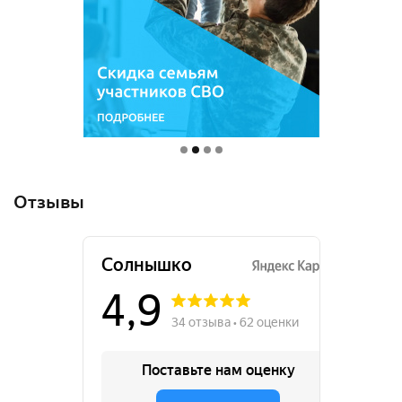
Отзывы