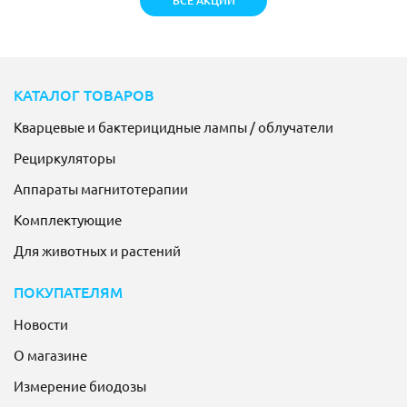
ВСЕ АКЦИИ
КАТАЛОГ ТОВАРОВ
Кварцевые и бактерицидные лампы / облучатели
Рециркуляторы
Аппараты магнитотерапии
Комплектующие
Для животных и растений
ПОКУПАТЕЛЯМ
Новости
О магазине
Измерение биодозы