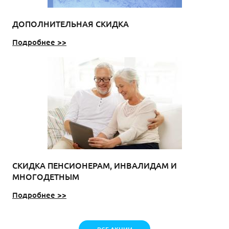
ДОПОЛНИТЕЛЬНАЯ СКИДКА
Подробнее >>
СКИДКА ПЕНСИОНЕРАМ, ИНВАЛИДАМ И
МНОГОДЕТНЫМ
Подробнее >>